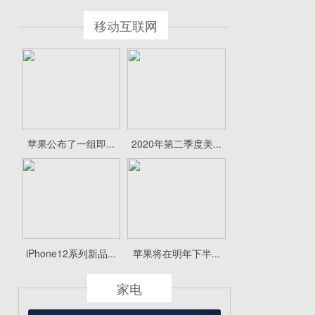
移动互联网
苹果公布了一组即...
2020年第二季度美...
iPhone12系列新品...
苹果将在明年下半...
家电