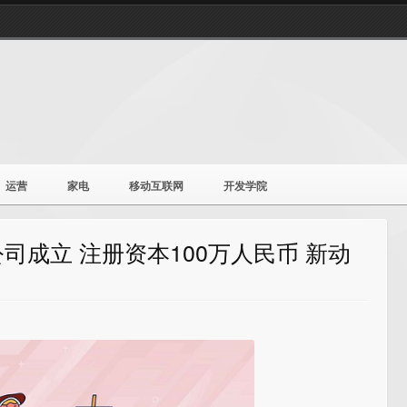
运营
家电
移动互联网
开发学院
司成立 注册资本100万人民币 新动