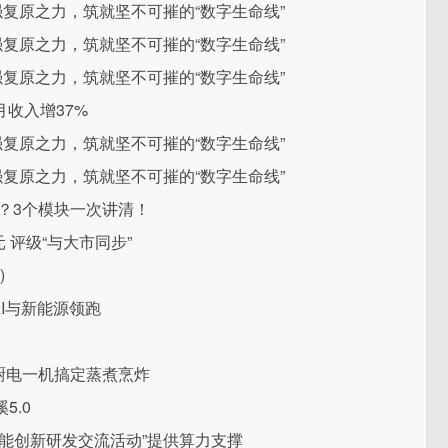
魂强复原之力，筑就坚不可摧的“数字生命线”
魂强复原之力，筑就坚不可摧的“数字生命线”
魂强复原之力，筑就坚不可摧的“数字生命线”
收入增37%
魂强复原之力，筑就坚不可摧的“数字生命线”
魂强复原之力，筑就坚不可摧的“数字生命线”
？3个模块一次讲清！
元 评级“与大市同步”
)
AI与新能源领跑
，厨电一机搞定蒸煮烹炸
5.0
能创新研发交流活动”提供算力支撑