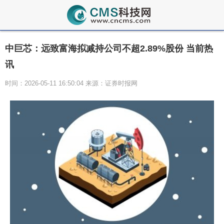
中巨芯：远致富海拟减持公司不超2.89%股份 当前热
讯
时间：2026-05-11 16:50:04 来源：证券时报网