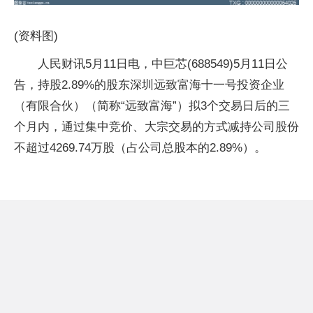
(资料图)
人民财讯5月11日电，中巨芯(688549)5月11日公
告，持股2.89%的股东深圳远致富海十一号投资企业
（有限合伙）（简称“远致富海”）拟3个交易日后的三
个月内，通过集中竞价、大宗交易的方式减持公司股份
不超过4269.74万股（占公司总股本的2.89%）。