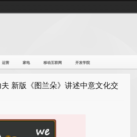
运营
家电
移动互联网
开发学院
夫 新版《图兰朵》讲述中意文化交