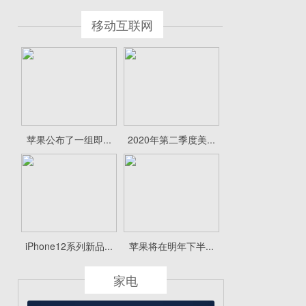
移动互联网
苹果公布了一组即...
2020年第二季度美...
iPhone12系列新品...
苹果将在明年下半...
家电