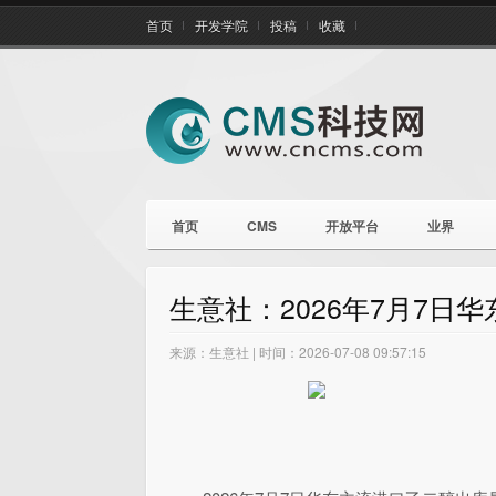
首页
开发学院
投稿
收藏
首页
CMS
开放平台
业界
生意社：2026年7月7日
来源：生意社 | 时间：2026-07-08 09:57:15