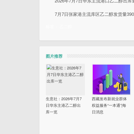
2026年7月7日华东主流港口乙二醇出
7月7日张家港主流库区乙二醇发货量39
标签：
乙二醇
图片推荐
生意社：2026年7月7
西藏发布新就业群体
日华东主港乙二醇出
权益服务“一本通”|每
库一览
日消息