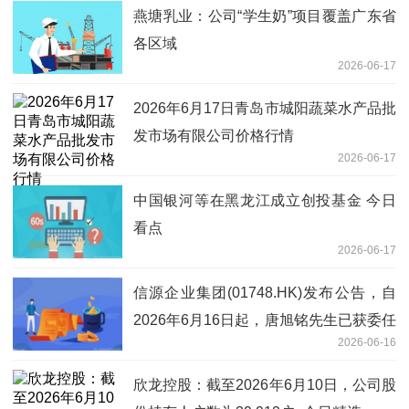
燕塘乳业：公司“学生奶”项目覆盖广东省
各区域
2026-06-17
2026年6月17日青岛市城阳蔬菜水产品批
发市场有限公司价格行情
2026-06-17
中国银河等在黑龙江成立创投基金 今日
看点
2026-06-17
信源企业集团(01748.HK)发布公告，自
2026年6月16日起，唐旭铭先生已获委任
2026-06-16
为执行董事
欣龙控股：截至2026年6月10日，公司股