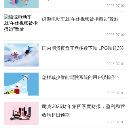
2026-07-02
绿源电动车就“午休视频被指擦边”致歉
2026-07-02
国内期货夜盘开盘多数下跌 LPG跌超3%
2026-07-01
怎样减少智能驾驶系统的用户误操作？
2026-07-01
耐克2026财年第四季度财报，盈利和营
收均超出预期
2026-07-01