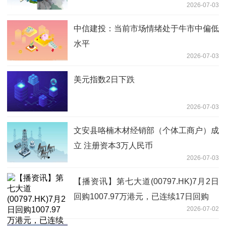
2026-07-03
中信建投：当前市场情绪处于牛市中偏低
水平
2026-07-03
美元指数2日下跌
2026-07-03
文安县咯楠木材经销部（个体工商户）成
立 注册资本3万人民币
2026-07-03
【播资讯】第七大道(00797.HK)7月2日
回购1007.97万港元，已连续17日回购
2026-07-02