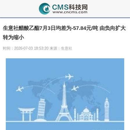
生意社醋酸乙酯7月3日均差为-57.84元/吨 由负向扩大
转为缩小
时间：2026-07-03 18:53:20 来源：生意社