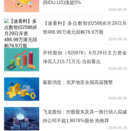
(BIDU.US)涨超5%
2026-06-30
【速看料】多点数智(02586)6月29日斥
资486.99万港元回购76.9万股
2026-06-29
开特股份（920978）6月29日主力资金
净买入215.71万元-当前看点
2026-06-29
最新消息：克罗地亚全国高温预警
2026-06-29
飞龙股份：控股股东及其一致行动人拟减
持公司不超1.8078%股份 热推荐
2026-06-28