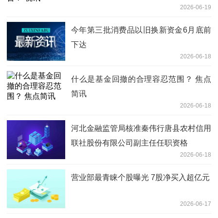
2026-06-19
今年第三批消费品以旧换新资金6月底前
下达
2026-06-18
什么是基金回撤的合理容忍范围？ 焦点
简讯
2026-06-18
河北金融监管局核准秦伟行唐县农村信用
联社股份有限公司副主任任职资格
2026-06-18
营业部最青睐个股曝光 7股净买入超亿元
2026-06-17