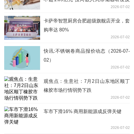
2026-07-02
产业化项目
卡萨帝智慧厨房合肥超级旗舰店开业，套
购率达 80%
2026-07-02
快讯:不锈钢卷商品报价动态（2026-07-
02）
2026-07-02
观焦点：生意社：7月2日山东地区顺丁
橡胶市场行情弱势下跌
2026-07-02
车市下滑16% 商用新能源成反弹关键
2026-07-02