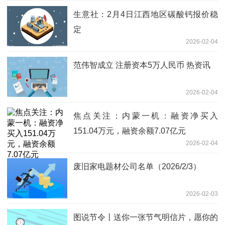
生意社：2月4日江西地区碳酸钙报价稳
定
2026-02-04
范伟智成立 注册资本5万人民币 热资讯
2026-02-04
焦点关注：内蒙一机：融资净买入
151.04万元，融资余额7.07亿元
2026-02-04
废旧家电题材公司名单（2026/2/3）
2026-02-03
图说节令丨送你一张节气明信片，愿你的