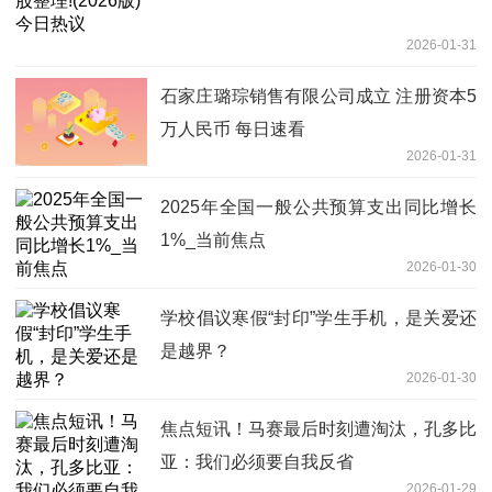
2026-01-31
石家庄璐琮销售有限公司成立 注册资本5
万人民币 每日速看
2026-01-31
2025年全国一般公共预算支出同比增长
1%_当前焦点
2026-01-30
学校倡议寒假“封印”学生手机，是关爱还
是越界？
2026-01-30
焦点短讯！马赛最后时刻遭淘汰，孔多比
亚：我们必须要自我反省
2026-01-29