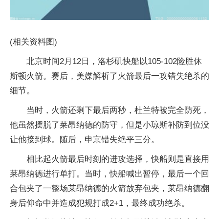
(相关资料图)
北京时间2月12日，洛杉矶快船以105-102险胜休
斯顿火箭。赛后，美媒解析了火箭最后一攻错失绝杀的
细节。
当时，火箭还剩下最后两秒，杜兰特被完全防死，
他虽然摆脱了莱昂纳德的防守，但是小琼斯补防到位没
让他接到球。随后，申京错失绝平三分。
相比起火箭最后时刻的进攻选择，快船则是直接用
莱昂纳德进行单打。当时，快船喊出暂停，最后一个回
合包夹了一整场莱昂纳德的火箭放弃包夹，莱昂纳德翻
身后仰命中并造成犯规打成2+1，最终成功绝杀。