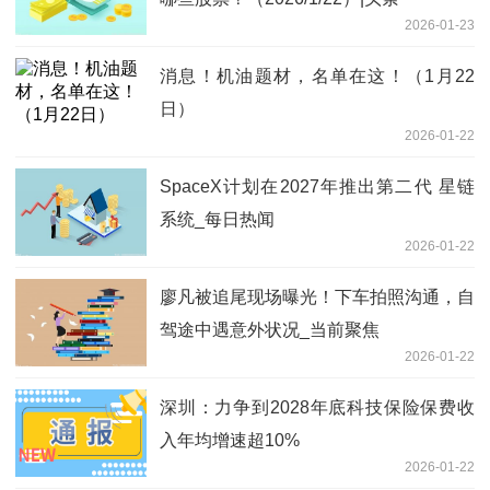
2026-01-23
消息！机油题材，名单在这！（1月22
日）
2026-01-22
SpaceX计划在2027年推出第二代 星链
系统_每日热闻
2026-01-22
廖凡被追尾现场曝光！下车拍照沟通，自
驾途中遇意外状况_当前聚焦
2026-01-22
深圳：力争到2028年底科技保险保费收
入年均增速超10%
2026-01-22