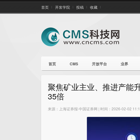
首页
开发学院
投稿
收藏
首页
CMS
开放平台
业界
聚焦矿业主业、推进产能升级
35倍
来源：上海证券报·中国证券网 | 时间：2026-02-02 11:14