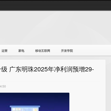
运营
家电
移动互联网
开发学院
 广东明珠2025年净利润预增29-
:50