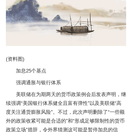
(资料图)
加息25个基点
强调通胀与银行体系
美联储在为期两天的货币政策例会后发表声明，继
续强调“美国银行体系健全且富有弹性”以及美联储“高
度关注通货膨胀风险”。不过，此次声明删除了“一些额
外的政策收紧可能是合适的”和“形成足够限制性的货币
政策立场”措辞，令外界猜测这可能是暂停加息的信