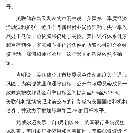
号。
美联储在当天发表的声明中说，美国第一季度经济
活动温和扩张，近几个月新增就业岗位强劲，失业率依
然处于低位，通货膨胀仍处于高位。美国银行体系健康
和富有韧性，家庭和企业信贷条件的收紧很可能会令经
济活动、雇佣和通胀承压，这些影响的程度依然不确
定。
声明说，美联储公开市场委员会依然高度关注通胀
风险，为实现就业和通胀目标，公开市场委员会成员一
致同意把联邦基金利率目标区间提高至5%至5.25%。
美联储将继续按照此前公布的计划减持美国国债和机构
债券，并致力于把通胀率降至2%的目标水平。
鲍威尔还表示，自3月初以来，美国银行业情况整
体改善，美国银行业健康和富有韧性，美联储将继续监