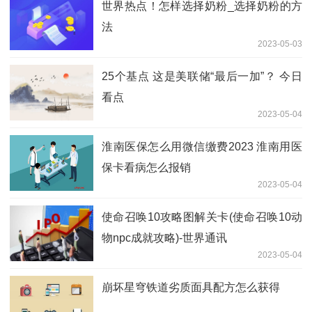
世界热点！怎样选择奶粉_选择奶粉的方
法
2023-05-03
25个基点 这是美联储“最后一加”？ 今日
看点
2023-05-04
淮南医保怎么用微信缴费2023 淮南用医
保卡看病怎么报销
2023-05-04
使命召唤10攻略图解关卡(使命召唤10动
物npc成就攻略)-世界通讯
2023-05-04
崩坏星穹铁道劣质面具配方怎么获得