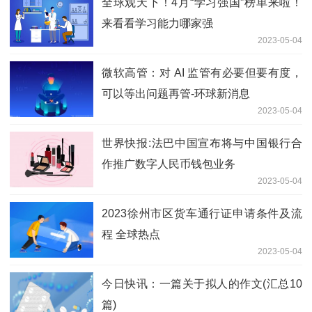
全球观天下！4月“学习强国”榜单来啦！
来看看学习能力哪家强
2023-05-04
微软高管：对 AI 监管有必要但要有度，
可以等出问题再管-环球新消息
2023-05-04
世界快报:法巴中国宣布将与中国银行合
作推广数字人民币钱包业务
2023-05-04
2023徐州市区货车通行证申请条件及流
程 全球热点
2023-05-04
今日快讯：一篇关于拟人的作文(汇总10
篇)