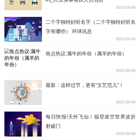
2023-05-04
二个字独特好听名字（二个字独特好听名
字有哪些） 环球讯息
2023-05-04
焦点热议:属牛的年份（属羊的年份）
2023-05-04
最新：这样过节，更有“文艺范儿”！
2023-05-04
每日快报!天外飞仙！福登凌空世界波折
射破门
2023-05-04