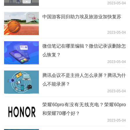
2023-05-04
中国游客回归助力埃及旅游业加快复苏
2023-05-04
微信笔记在哪里编辑？微信记录误删除怎
么恢复？
2023-05-04
腾讯会议不是主持人怎么录屏？腾讯为什
么不能录屏？
2023-05-04
荣耀60pro有没有无线充电？荣耀60pro
和荣耀70哪个好？
2023-05-04