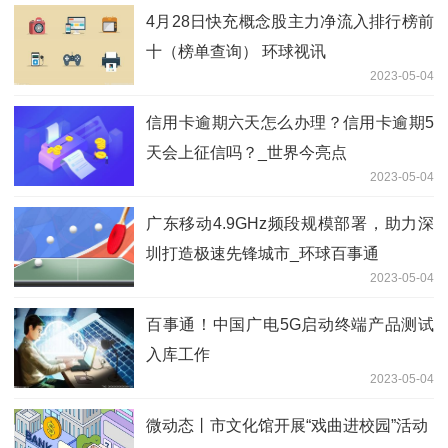
4月28日快充概念股主力净流入排行榜前
十（榜单查询） 环球视讯
2023-05-04
信用卡逾期六天怎么办理？信用卡逾期5
天会上征信吗？_世界今亮点
2023-05-04
广东移动4.9GHz频段规模部署，助力深
圳打造极速先锋城市_环球百事通
2023-05-04
百事通！中国广电5G启动终端产品测试
入库工作
2023-05-04
微动态丨市文化馆开展“戏曲进校园”活动