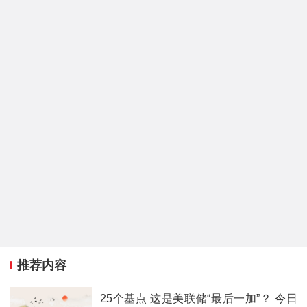
推荐内容
25个基点 这是美联储“最后一加”？ 今日