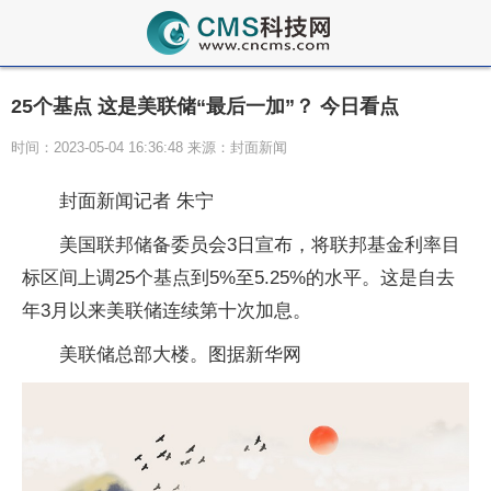
25个基点 这是美联储“最后一加”？ 今日看点
时间：2023-05-04 16:36:48 来源：封面新闻
封面新闻记者 朱宁
美国联邦储备委员会3日宣布，将联邦基金利率目
标区间上调25个基点到5%至5.25%的水平。这是自去
年3月以来美联储连续第十次加息。
美联储总部大楼。图据新华网