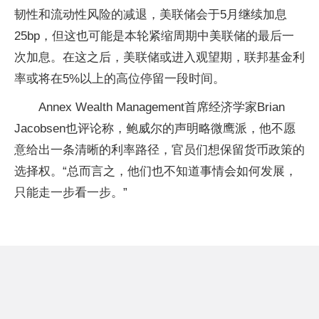
韧性和流动性风险的减退，美联储会于5月继续加息
25bp，但这也可能是本轮紧缩周期中美联储的最后一
次加息。在这之后，美联储或进入观望期，联邦基金利
率或将在5%以上的高位停留一段时间。
Annex Wealth Management首席经济学家Brian
Jacobsen也评论称，鲍威尔的声明略微鹰派，他不愿
意给出一条清晰的利率路径，官员们想保留货币政策的
选择权。“总而言之，他们也不知道事情会如何发展，
只能走一步看一步。”