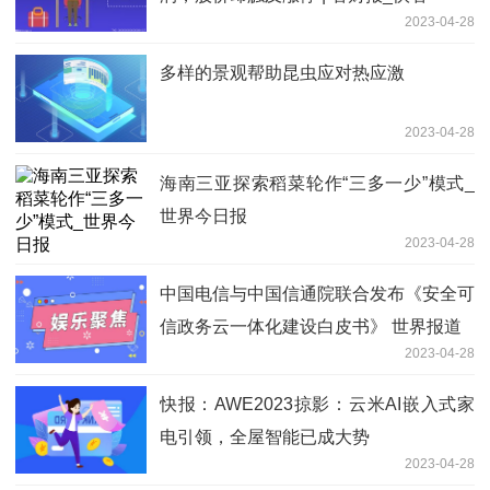
2023-04-28
多样的景观帮助昆虫应对热应激
2023-04-28
海南三亚探索稻菜轮作“三多一少”模式_
世界今日报
2023-04-28
中国电信与中国信通院联合发布《安全可
信政务云一体化建设白皮书》 世界报道
2023-04-28
快报：AWE2023掠影：云米AI嵌入式家
电引领，全屋智能已成大势
2023-04-28