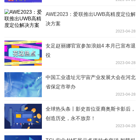
AWE2023：爱联推出UWB高精度定位解
决方案
2023-04-28
女足赵丽娜官宣参加浪姐4 本月已宣布退
役
2023-04-28
中国工业遗址元宇宙产业发展大会在河北
省保定市举办
2023-04-28
全球热头条丨影史首位亚裔奥斯卡影后，
创造历史，永不放弃！
2023-04-28