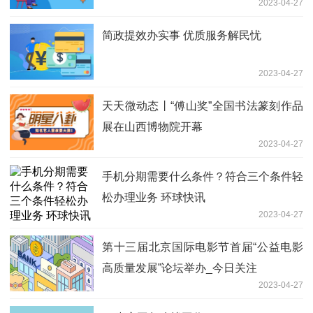
2023-04-27
简政提效办实事 优质服务解民忧
2023-04-27
天天微动态丨“傅山奖”全国书法篆刻作品
展在山西博物院开幕
2023-04-27
手机分期需要什么条件？符合三个条件轻
松办理业务 环球快讯
2023-04-27
第十三届北京国际电影节首届“公益电影
高质量发展”论坛举办_今日关注
2023-04-27