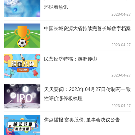
环球看热讯
2023-04-27
中国长城资源大省持续完善长城数字档案
2023-04-27
民营经济特稿：涟源传①
2023-04-27
天天要闻：2023年04月27日仿制药一致
性评价涨停板梳理
2023-04-27
焦点播报:富奥股份: 董事会决议公告