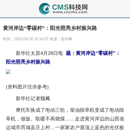
黄河岸边“零碳村”：阳光照亮乡村振兴路
时间：2023-04-28 16:14:07 来源：新华网
新华社太原4月28日电
题：黄河岸边“零碳村”：
阳光照亮乡村振兴路
(资料图片仅供参考)
新华社记者魏飚
摩托车换成了电动三轮，柴油除草机变成了电动除
草机，做饭、取暖不再烧煤……走进黄河岸边的山西省
运城市芮城县庄上村，一家家农户屋顶上蓝色的光伏板