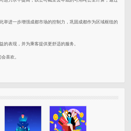
，此举进一步增强成都市场的控制力，巩固成都作为区域枢纽的
效益的表现，并为乘客提供更舒适的服务。
们会喜欢。