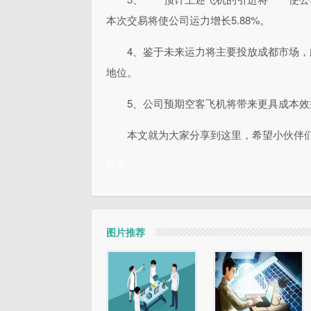
本次交易将使公司运力增长5.88%。
4、鉴于未来运力将主要投放成都市场
地位。
5、公司预期空客飞机将带来更具成本
本文就为大家分享到这里，希望小伙伴
标签：
图片推荐