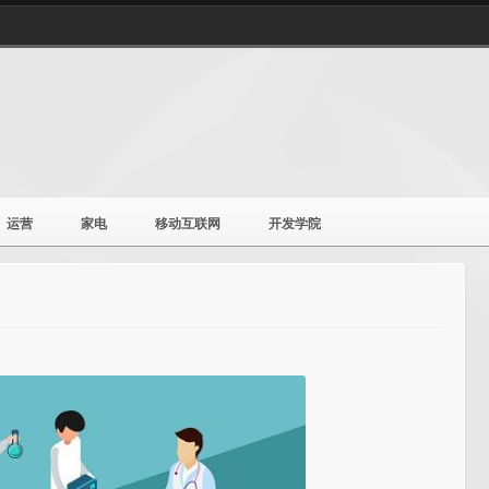
运营
家电
移动互联网
开发学院